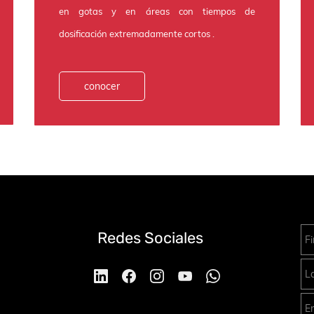
en gotas y en áreas con tiempos de
dosificación extremadamente cortos
.
conocer
Redes Sociales